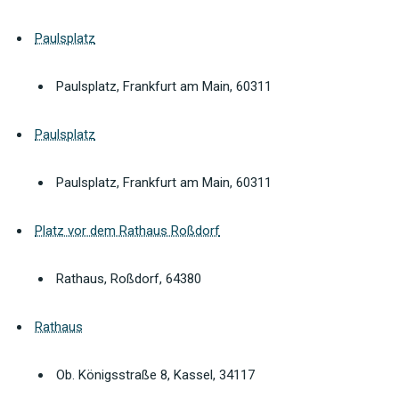
Paulsplatz
Paulsplatz, Frankfurt am Main, 60311
Paulsplatz
Paulsplatz, Frankfurt am Main, 60311
Platz vor dem Rathaus Roßdorf
Rathaus, Roßdorf, 64380
Rathaus
Ob. Königsstraße 8, Kassel, 34117