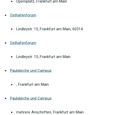
Opernplatz, Frankfurt am Main
Osthafenforum
Lindleystr. 15, Frankfurt am Main, 60314
Osthafenforum
Lindleystr. 15, Frankfurt am Main
Paulskirche und Campus
, Frankfurt am Main
Paulskirche und Campus
mehrere Anschriften, Frankfurt am Main