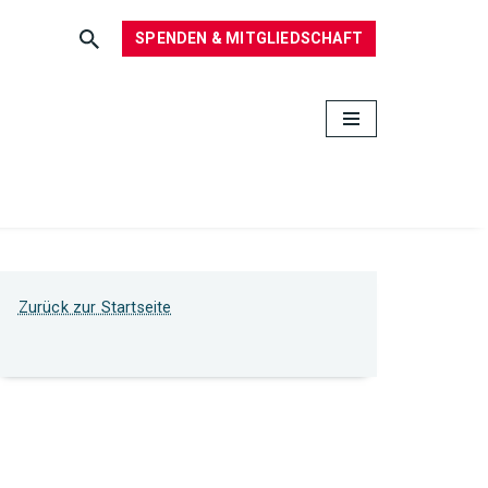
SPENDEN & MITGLIEDSCHAFT
Zurück zur Startseite