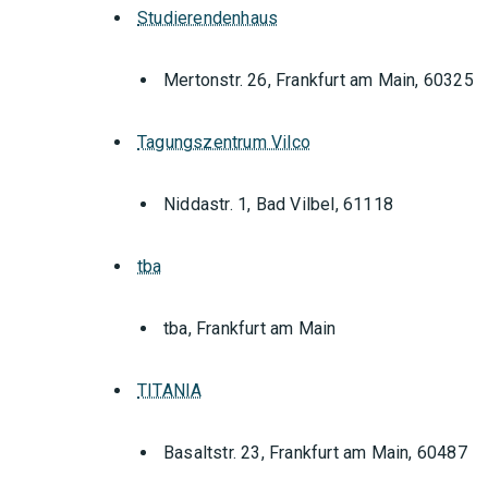
Studierendenhaus
Mertonstr. 26, Frankfurt am Main, 60325
Tagungszentrum Vilco
Niddastr. 1, Bad Vilbel, 61118
tba
tba, Frankfurt am Main
TITANIA
Basaltstr. 23, Frankfurt am Main, 60487