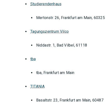
Studierendenhaus
Mertonstr. 26, Frankfurt am Main, 60325
Tagungszentrum Vilco
Niddastr. 1, Bad Vilbel, 61118
tba
tba, Frankfurt am Main
TITANIA
Basaltstr. 23, Frankfurt am Main, 60487