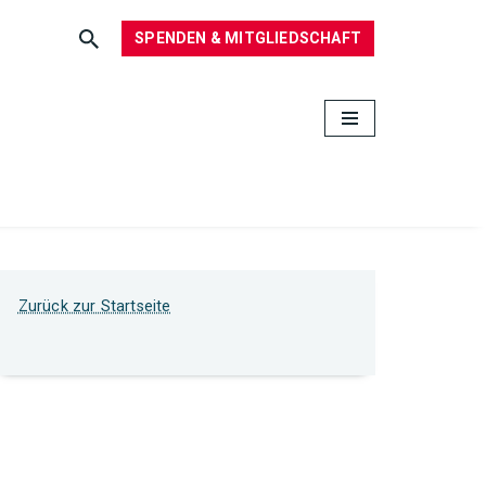
SPENDEN & MITGLIEDSCHAFT
Zurück zur Startseite