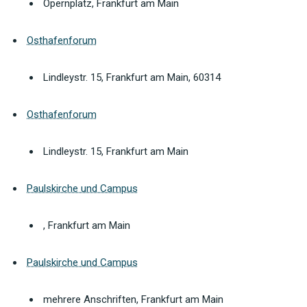
Opernplatz, Frankfurt am Main
Osthafenforum
Lindleystr. 15, Frankfurt am Main, 60314
Osthafenforum
Lindleystr. 15, Frankfurt am Main
Paulskirche und Campus
, Frankfurt am Main
Paulskirche und Campus
mehrere Anschriften, Frankfurt am Main