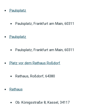
Paulsplatz
Paulsplatz, Frankfurt am Main, 60311
Paulsplatz
Paulsplatz, Frankfurt am Main, 60311
Platz vor dem Rathaus Roßdorf
Rathaus, Roßdorf, 64380
Rathaus
Ob. Königsstraße 8, Kassel, 34117