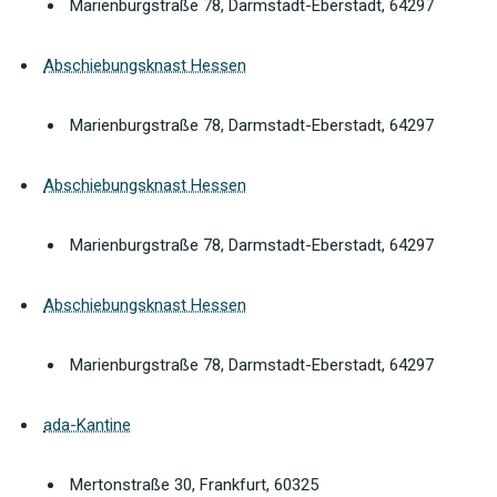
Marienburgstraße 78, Darmstadt-Eberstadt, 64297
Abschiebungsknast Hessen
Marienburgstraße 78, Darmstadt-Eberstadt, 64297
Abschiebungsknast Hessen
Marienburgstraße 78, Darmstadt-Eberstadt, 64297
Abschiebungsknast Hessen
Marienburgstraße 78, Darmstadt-Eberstadt, 64297
ada-Kantine
Mertonstraße 30, Frankfurt, 60325