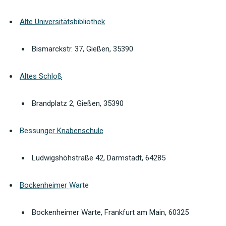
Alte Universitätsbibliothek
Bismarckstr. 37, Gießen, 35390
Altes Schloß
Brandplatz 2, Gießen, 35390
Bessunger Knabenschule
Ludwigshöhstraße 42, Darmstadt, 64285
Bockenheimer Warte
Bockenheimer Warte, Frankfurt am Main, 60325