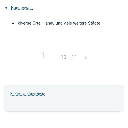
Bundesweit
diverse Orte, Hanau und viele weitere Städte
1
10
11
Zurück zur Startseite