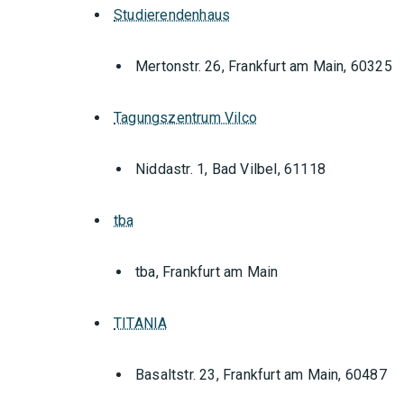
Studierendenhaus
Mertonstr. 26, Frankfurt am Main, 60325
Tagungszentrum Vilco
Niddastr. 1, Bad Vilbel, 61118
tba
tba, Frankfurt am Main
TITANIA
Basaltstr. 23, Frankfurt am Main, 60487