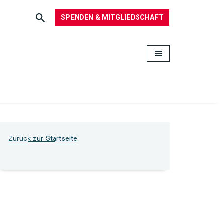
SPENDEN & MITGLIEDSCHAFT
Zurück zur Startseite