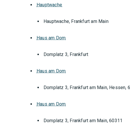
Hauptwache
Hauptwache, Frankfurt am Main
Haus am Dom
Domplatz 3, Frankfurt
Haus am Dom
Domplatz 3, Frankfurt am Main, Hessen, 
Haus am Dom
Domplatz 3, Frankfurt am Main, 60311