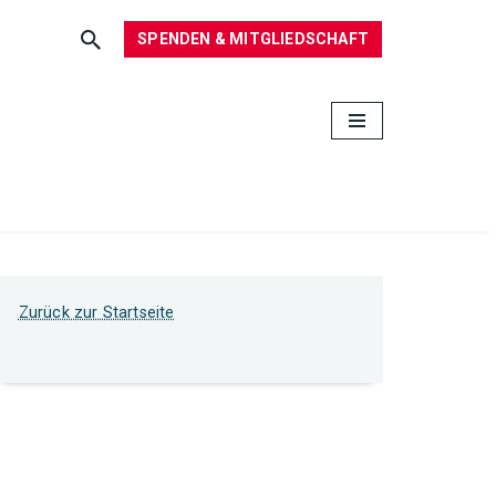
SPENDEN & MITGLIEDSCHAFT
Zurück zur Startseite