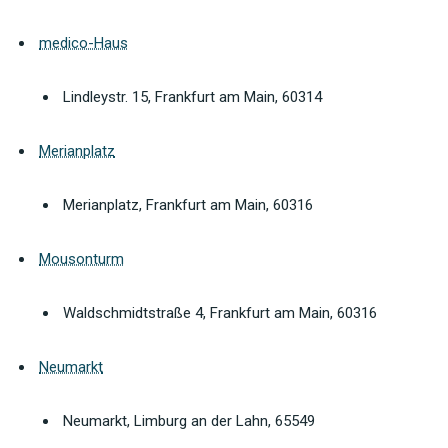
medico-Haus
Lindleystr. 15, Frankfurt am Main, 60314
Merianplatz
Merianplatz, Frankfurt am Main, 60316
Mousonturm
Waldschmidtstraße 4, Frankfurt am Main, 60316
Neumarkt
Neumarkt, Limburg an der Lahn, 65549