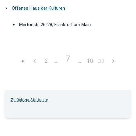
Offenes Haus der Kulturen
Mertonstr. 26-28, Frankfurt am Main
7
2
10
11
Zurück zur Startseite