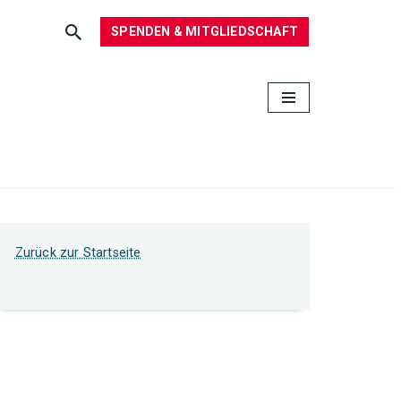
SPENDEN & MITGLIEDSCHAFT
Zurück zur Startseite