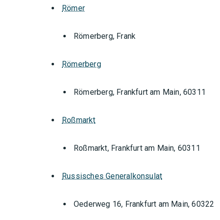
Römer
Römerberg, Frank
Römerberg
Römerberg, Frankfurt am Main, 60311
Roßmarkt
Roßmarkt, Frankfurt am Main, 60311
Russisches Generalkonsulat
Oederweg 16, Frankfurt am Main, 60322