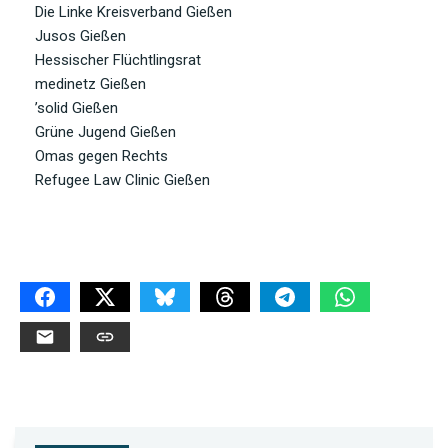
Die Linke Kreisverband Gießen
Jusos Gießen
Hessischer Flüchtlingsrat
medinetz Gießen
’solid Gießen
Grüne Jugend Gießen
Omas gegen Rechts
Refugee Law Clinic Gießen