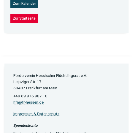
Zum Kalender
Zur Startseite
Förderverein Hessischer Flüchtlingsrat e.V.
Leipziger Str. 17
60487 Frankfurt am Main
+49 69 976 987 10
hfr@fr-hessen.de
Impressum & Datenschutz
Spendenkonto