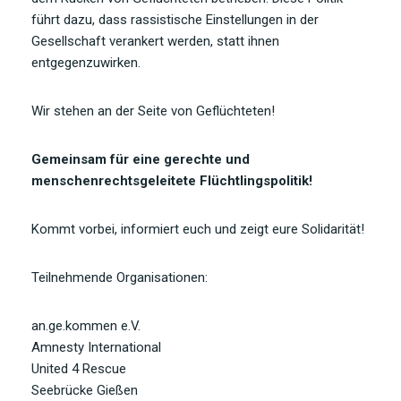
führt dazu, dass rassistische Einstellungen in der
Gesellschaft verankert werden, statt ihnen
entgegenzuwirken.
Wir stehen an der Seite von Geflüchteten!
Gemeinsam für eine gerechte und
menschenrechtsgeleitete Flüchtlingspolitik!
Kommt vorbei, informiert euch und zeigt eure Solidarität!
Teilnehmende Organisationen:
an.ge.kommen e.V.
Amnesty International
United 4 Rescue
Seebrücke Gießen