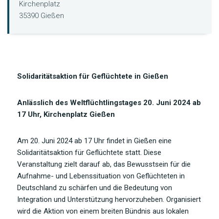
Kirchenplatz
35390 Gießen
Solidaritätsaktion für Geflüchtete in Gießen
Anlässlich des Weltflüchtlingstages
20. Juni 2024 ab
17 Uhr, Kirchenplatz Gießen
Am 20. Juni 2024 ab 17 Uhr findet in Gießen eine
Solidaritätsaktion für Geflüchtete statt. Diese
Veranstaltung zielt darauf ab, das Bewusstsein für die
Aufnahme- und Lebenssituation von Geflüchteten in
Deutschland zu schärfen und die Bedeutung von
Integration und Unterstützung hervorzuheben. Organisiert
wird die Aktion von einem breiten Bündnis aus lokalen