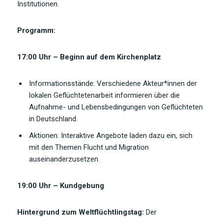
Institutionen.
Programm:
17:00 Uhr – Beginn auf dem Kirchenplatz
Informationsstände: Verschiedene Akteur*innen der
lokalen Geflüchtetenarbeit informieren über die
Aufnahme- und Lebensbedingungen von Geflüchteten
in Deutschland.
Aktionen: Interaktive Angebote laden dazu ein, sich
mit den Themen Flucht und Migration
auseinanderzusetzen.
19:00 Uhr – Kundgebung
Hintergrund zum Weltflüchtlingstag:
Der