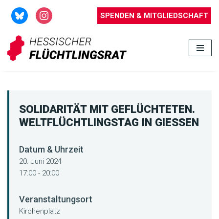
SPENDEN & MITGLIEDSCHAFT
Zum
Inhalt
springen
SOLIDARITÄT MIT GEFLÜCHTETEN.
WELTFLÜCHTLINGSTAG IN GIESSEN
Datum & Uhrzeit
20. Juni 2024
17:00 - 20:00
Veranstaltungsort
Kirchenplatz