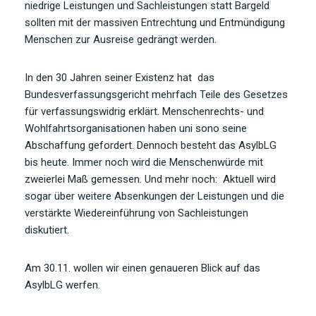
niedrige Leistungen und Sachleistungen statt Bargeld
sollten mit der massiven Entrechtung und Entmündigung
Menschen zur Ausreise gedrängt werden.
In den 30 Jahren seiner Existenz hat das
Bundesverfassungsgericht mehrfach Teile des Gesetzes
für verfassungswidrig erklärt. Menschenrechts- und
Wohlfahrtsorganisationen haben uni sono seine
Abschaffung gefordert. Dennoch besteht das AsylbLG
bis heute. Immer noch wird die Menschenwürde mit
zweierlei Maß gemessen. Und mehr noch: Aktuell wird
sogar über weitere Absenkungen der Leistungen und die
verstärkte Wiedereinführung von Sachleistungen
diskutiert.
Am 30.11. wollen wir einen genaueren Blick auf das
AsylbLG werfen.