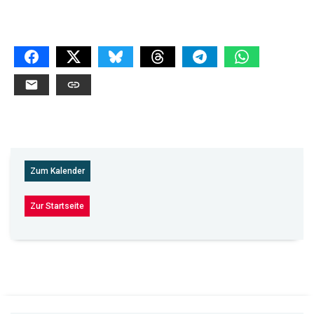
Zum Kalender
Zur Startseite