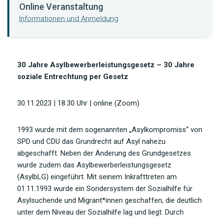
Online Veranstaltung
Informationen und Anmeldung
30 Jahre Asylbewerberleistungsgesetz – 30 Jahre
soziale Entrechtung per Gesetz
30.11.2023 | 18.30 Uhr | online (Zoom)
1993 wurde mit dem sogenannten „Asylkompromiss“ von
SPD und CDU das Grundrecht auf Asyl nahezu
abgeschafft. Neben der Änderung des Grundgesetzes
wurde zudem das Asylbewerberleistungsgesetz
(AsylbLG) eingeführt. Mit seinem Inkrafttreten am
01.11.1993 wurde ein Sondersystem der Sozialhilfe für
Asylsuchende und Migrant*innen geschaffen, die deutlich
unter dem Niveau der Sozialhilfe lag und liegt. Durch