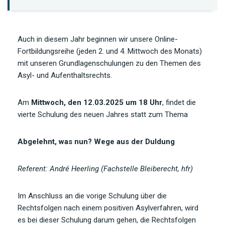
Auch in diesem Jahr beginnen wir unsere Online-
Fortbildungsreihe (jeden 2. und 4. Mittwoch des Monats)
mit unseren Grundlagenschulungen zu den Themen des
Asyl- und Aufenthaltsrechts.
Am
Mittwoch, den 12.03.2025 um 18 Uhr
, findet die
vierte Schulung des neuen Jahres statt zum Thema
Abgelehnt, was nun? Wege aus der Duldung
Referent: André Heerling (Fachstelle Bleiberecht, hfr)
Im Anschluss an die vorige Schulung über die
Rechtsfolgen nach einem positiven Asylverfahren, wird
es bei dieser Schulung darum gehen, die Rechtsfolgen