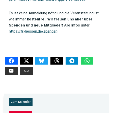
Es ist keine Anmeldung nötig und die Veranstaltung ist
wie immer
kostenfrei
.
Wir freuen uns aber über
Spenden und neue Mitglieder!
Alle Infos unter:
https://fr-hessen.de/spenden
Zum Kalender