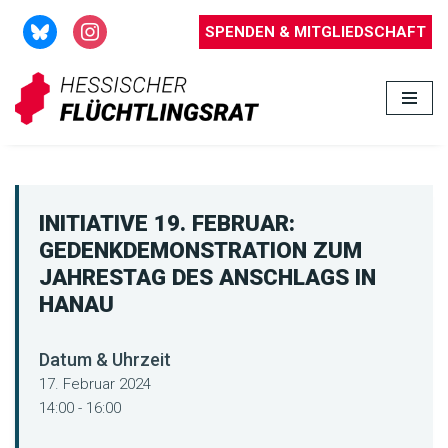
SPENDEN & MITGLIEDSCHAFT
Zum
Inhalt
springen
INITIATIVE 19. FEBRUAR:
GEDENKDEMONSTRATION ZUM
JAHRESTAG DES ANSCHLAGS IN
HANAU
Datum & Uhrzeit
17. Februar 2024
14:00 - 16:00