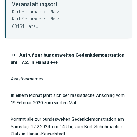
Veranstaltungsort
Kurt-Schumacher-Platz
Kurt-Schumacher-Platz
63454 Hanau
+++ Aufruf zur bundesweiten Gedenkdemonstration
am 17.2. in Hanau +++
#saytheirnames
In einem Monat jährt sich der rassistische Anschlag vom
19.Februar 2020 zum vierten Mal.
Kommt alle zur bundesweiten Gedenkdemonstration am
Samstag, 17.2.2024, um 14 Uhr, zum Kurt-Schuhmacher-
Platz in Hanau-Kesselstadt.