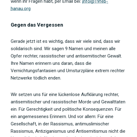
wenn ihr Fragen habt, per Email bei:
info@19feb-
hanau.org
Gegen das Vergessen
Gerade jetzt ist es wichtig, dass wir viele sind, dass wir
solidarisch sind. Wir sagen 9 Namen und meinen alle
Opfer rechter, rassistischer und antisemitischer Gewalt.
Ihre Namen erinnern uns daran, dass die
Vernichtungsfantasien und Umsturzpläne extrem rechter
Netzwerke tödlich enden.
Wir setzen uns für eine lückenlose Aufklärung rechter,
antisemitischer und rassistischer Morde und Gewalttaten
ein. Für Gerechtigkeit und politische Konsequenzen. Für
ein angemessenes Erinnern. Und vor allem: Für eine
Gesellschaft, in der Rassismus, antimuslimischer
Rassismus, Antiziganismus und Antisemitismus nicht die