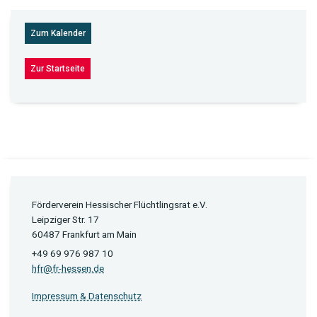
Zum Kalender
Zur Startseite
Förderverein Hessischer Flüchtlingsrat e.V.
Leipziger Str. 17
60487 Frankfurt am Main
+49 69 976 987 10
hfr@fr-hessen.de
Impressum & Datenschutz