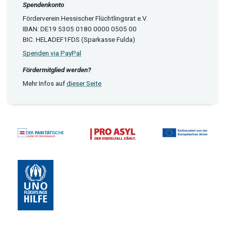
Spendenkonto
Förderverein Hessischer Flüchtlingsrat e.V.
IBAN: DE19 5305 0180 0000 0505 00
BIC: HELADEF1FDS (Sparkasse Fulda)
Spenden via PayPal
Fördermitglied werden?
Mehr Infos auf
dieser Seite