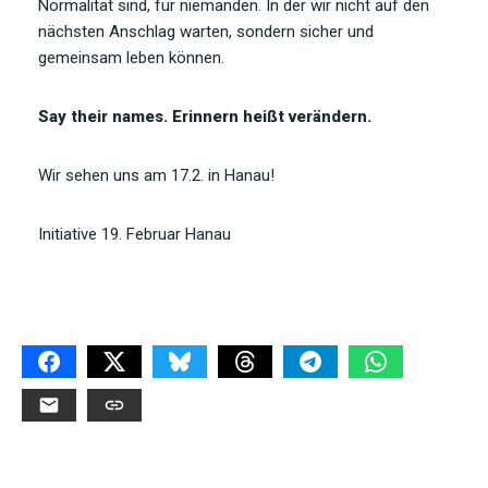
Normalität sind, für niemanden. In der wir nicht auf den
nächsten Anschlag warten, sondern sicher und
gemeinsam leben können.
Say their names. Erinnern heißt verändern.
Wir sehen uns am 17.2. in Hanau!
Initiative 19. Februar Hanau