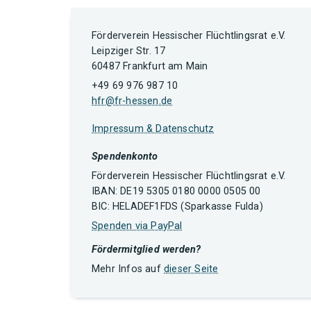
Förderverein Hessischer Flüchtlingsrat e.V.
Leipziger Str. 17
60487 Frankfurt am Main
+49 69 976 987 10
hfr@fr-hessen.de
Impressum & Datenschutz
Spendenkonto
Förderverein Hessischer Flüchtlingsrat e.V.
IBAN: DE19 5305 0180 0000 0505 00
BIC: HELADEF1FDS (Sparkasse Fulda)
Spenden via PayPal
Fördermitglied werden?
Mehr Infos auf
dieser Seite