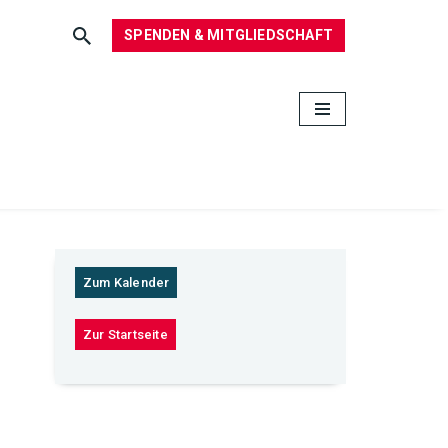
SPENDEN & MITGLIEDSCHAFT
Zum Kalender
Zur Startseite