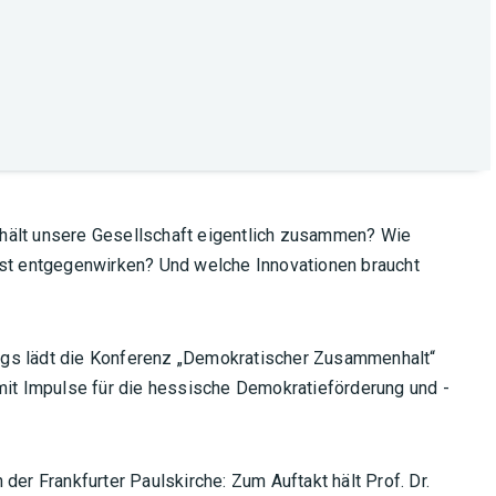
hält unsere Gesellschaft eigentlich zusammen? Wie
ust entgegenwirken? Und welche Innovationen braucht
gs lädt die Konferenz „Demokratischer Zusammenhalt“
mit Impulse für die hessische Demokratieförderung und -
der Frankfurter Paulskirche: Zum Auftakt hält Prof. Dr.