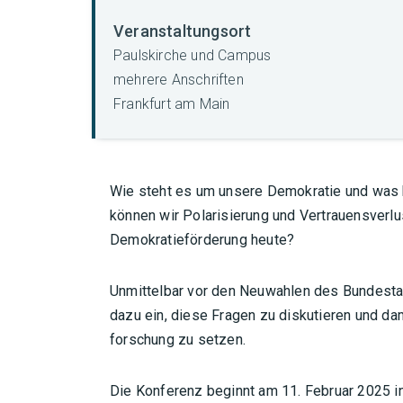
Veranstaltungsort
Paulskirche und Campus
mehrere Anschriften
Frankfurt am Main
Wie steht es um unsere Demokratie und was 
können wir Polarisierung und Vertrauensverl
Demokratieförderung heute?
Unmittelbar vor den Neuwahlen des Bundesta
dazu ein, diese Fragen zu diskutieren und da
forschung zu setzen.
Die Konferenz beginnt am 11. Februar 2025 in 