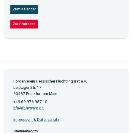
Zum Kalender
Zur Startseite
Förderverein Hessischer Flüchtlingsrat e.V.
Leipziger Str. 17
60487 Frankfurt am Main
+49 69 976 987 10
hfr@fr-hessen.de
Impressum & Datenschutz
Spendenkonto