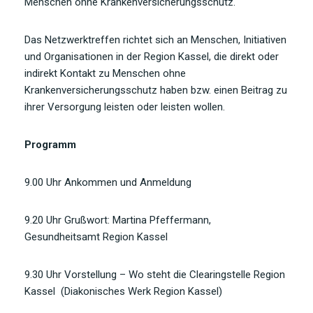
Menschen ohne Krankenversicherungsschutz.
Das Netzwerktreffen richtet sich an Menschen, Initiativen
und Organisationen in der Region Kassel, die direkt oder
indirekt Kontakt zu Menschen ohne
Krankenversicherungsschutz haben bzw. einen Beitrag zu
ihrer Versorgung leisten oder leisten wollen.
Programm
9.00 Uhr Ankommen und Anmeldung
9.20 Uhr Grußwort: Martina Pfeffermann,
Gesundheitsamt Region Kassel
9.30 Uhr Vorstellung – Wo steht die Clearingstelle Region
Kassel (Diakonisches Werk Region Kassel)