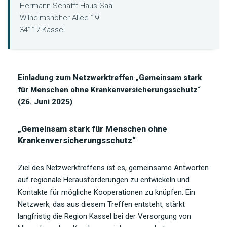
Hermann-Schafft-Haus-Saal
Wilhelmshöher Allee 19
34117 Kassel
Einladung zum Netzwerktreffen „Gemeinsam stark
für Menschen ohne Krankenversicherungsschutz“
(26. Juni 2025)
„Gemeinsam stark für Menschen ohne
Krankenversicherungsschutz“
Ziel des Netzwerktreffens ist es, gemeinsame Antworten
auf regionale Herausforderungen zu entwickeln und
Kontakte für mögliche Kooperationen zu knüpfen. Ein
Netzwerk, das aus diesem Treffen entsteht, stärkt
langfristig die Region Kassel bei der Versorgung von