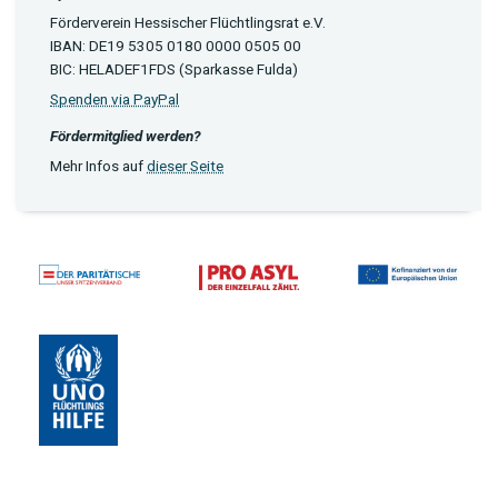
Förderverein Hessischer Flüchtlingsrat e.V.
IBAN: DE19 5305 0180 0000 0505 00
BIC: HELADEF1FDS (Sparkasse Fulda)
Spenden via PayPal
Fördermitglied werden?
Mehr Infos auf
dieser Seite