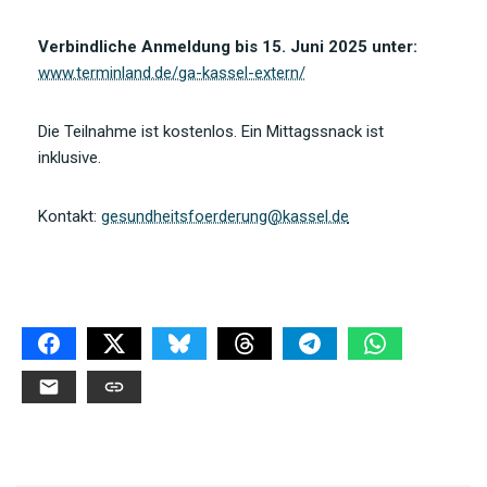
Verbindliche Anmeldung bis 15. Juni 2025 unter:
www.terminland.de/ga-kassel-extern/
Die Teilnahme ist kostenlos. Ein Mittagssnack ist
inklusive.
Kontakt:
gesundheitsfoerderung@kassel.de