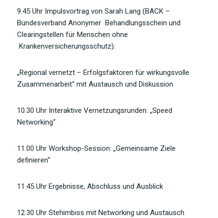
9.45 Uhr Impulsvortrag von Sarah Lang (BACK –
Bundesverband Anonymer Behandlungsschein und
Clearingstellen für Menschen ohne
Krankenversicherungsschutz):
„Regional vernetzt – Erfolgsfaktoren für wirkungsvolle
Zusammenarbeit“ mit Austausch und Diskussion
10.30 Uhr Interaktive Vernetzungsrunden: „Speed
Networking“
11.00 Uhr Workshop-Session: „Gemeinsame Ziele
definieren“
11.45 Uhr Ergebnisse, Abschluss und Ausblick
12.30 Uhr Stehimbiss mit Networking und Austausch