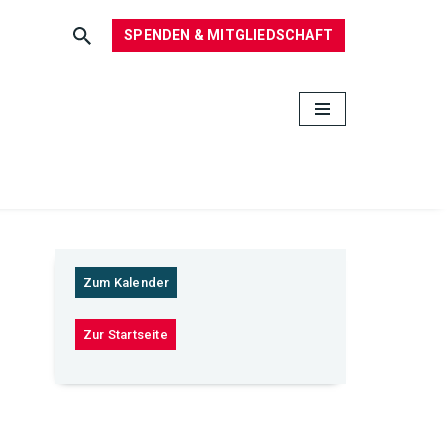
SPENDEN & MITGLIEDSCHAFT
Zum Kalender
Zur Startseite