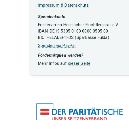
Impressum & Datenschutz
Spendenkonto
Förderverein Hessischer Flüchtlingsrat e.V.
IBAN: DE19 5305 0180 0000 0505 00
BIC: HELADEF1FDS (Sparkasse Fulda)
Spenden via PayPal
Fördermitglied werden?
Mehr Infos auf
dieser Seite