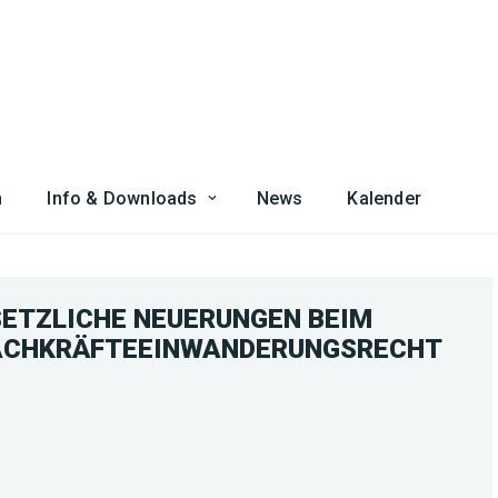
n
Info & Downloads
News
Kalender
SETZLICHE NEUERUNGEN BEIM
FACHKRÄFTEEINWANDERUNGSRECHT