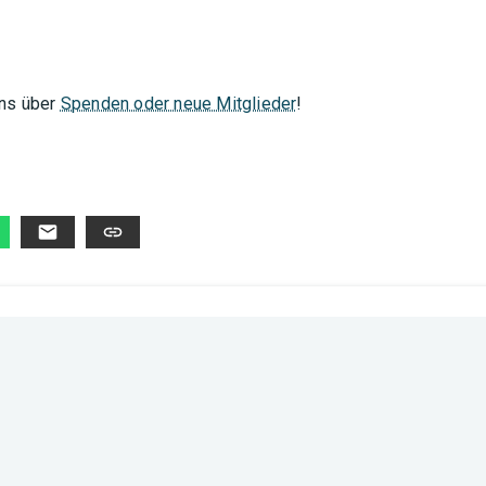
uns über
Spenden oder neue Mitglieder
!