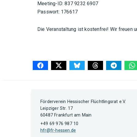
Meeting-ID: 837 9232 6907
Passwort: 176617
Die Veranstaltung ist kostenfrei! Wir freuen 
Förderverein Hessischer Flüchtlingsrat e.V.
Leipziger Str. 17
60487 Frankfurt am Main
+49 69 976 987 10
hfr@fr-hessen.de