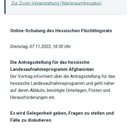
Zur Zoom Veranstaltung (Warteraumfreigabe)
Online-Schulung des Hessischen Flüchtlingsrats
Dienstag, 07.11.2023, 18:30 Uhr
Die Antragsstellung für das hessische
Landesaufnahmeprogramm Afghanistan
Der Vortrag informiert über die Antragsstellung für das
hessische Landesaufnahmeprogramm und geht näher
auf deren Abläufe, benötigte Unterlagen, Fristen und
Herausforderungen ein.
Es wird Gelegenheit geben, Fragen zu stellen und
Fälle zu diskutieren.