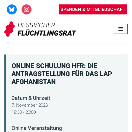
SPENDEN & MITGLIEDSCHAFT
Zum
Inhalt
springen
ONLINE SCHULUNG HFR: DIE
ANTRAGSTELLUNG FÜR DAS LAP
AFGHANISTAN
Datum & Uhrzeit
7. November 2023
18:30 - 20:00
Online Veranstaltung