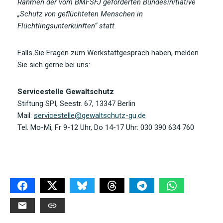
Rahmen der vom BMFSFJ geförderten Bundesinitiative
„Schutz von geflüchteten Menschen in
Flüchtlingsunterkünften“ statt.
Falls Sie Fragen zum Werkstattgespräch haben, melden
Sie sich gerne bei uns:
Servicestelle Gewaltschutz
Stiftung SPI, Seestr. 67, 13347 Berlin
Mail:
servicestelle@gewaltschutz-gu.de
Tel. Mo-Mi, Fr 9-12 Uhr, Do 14-17 Uhr: 030 390 634 760