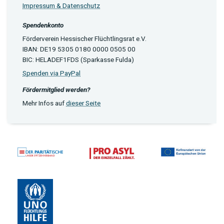
Impressum & Datenschutz
Spendenkonto
Förderverein Hessischer Flüchtlingsrat e.V.
IBAN: DE19 5305 0180 0000 0505 00
BIC: HELADEF1FDS (Sparkasse Fulda)
Spenden via PayPal
Fördermitglied werden?
Mehr Infos auf
dieser Seite