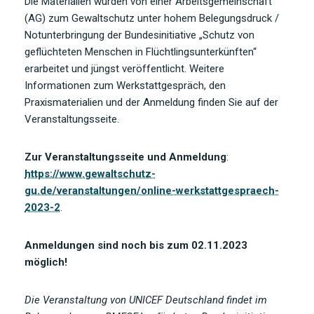
Die Materialien wurden von einer Arbeitsgemeinschaft
(AG) zum Gewaltschutz unter hohem Belegungsdruck /
Notunterbringung der Bundesinitiative „Schutz von
geflüchteten Menschen in Flüchtlingsunterkünften“
erarbeitet und jüngst veröffentlicht. Weitere
Informationen zum Werkstattgespräch, den
Praxismaterialien und der Anmeldung finden Sie auf der
Veranstaltungsseite.
Zur Veranstaltungsseite und Anmeldung
:
https://www.gewaltschutz-
gu.de/veranstaltungen/online-werkstattgespraech-
2023-2
.
Anmeldungen sind noch bis zum 02.11.2023
möglich!
Die Veranstaltung von UNICEF Deutschland findet im