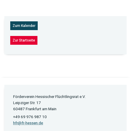
Zum Kalender
Zur Startseite
Förderverein Hessischer Flüchtlingsrat e.V.
Leipziger Str. 17
60487 Frankfurt am Main
+49 69 976 987 10
hfr@fr-hessen.de