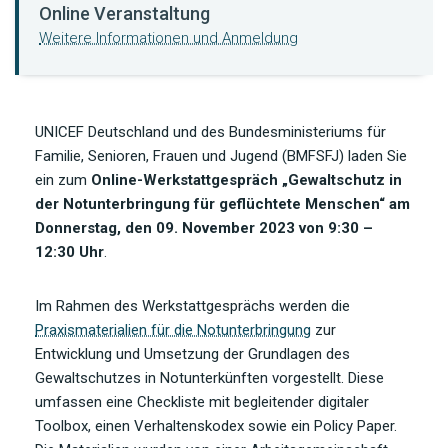
Online Veranstaltung
Weitere Informationen und Anmeldung
UNICEF Deutschland und des Bundesministeriums für
Familie, Senioren, Frauen und Jugend (BMFSFJ) laden Sie
ein zum
Online-Werkstattgespräch „Gewaltschutz in
der Notunterbringung für geflüchtete Menschen“ am
Donnerstag, den 09. November 2023 von 9:30 –
12:30 Uhr
.
Im Rahmen des Werkstattgesprächs werden die
Praxismaterialien für die Notunterbringung
zur
Entwicklung und Umsetzung der Grundlagen des
Gewaltschutzes in Notunterkünften vorgestellt. Diese
umfassen eine Checkliste mit begleitender digitaler
Toolbox, einen Verhaltenskodex sowie ein Policy Paper.