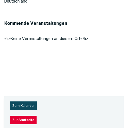
Deutschland
Kommende Veranstaltungen
<li>Keine Veranstaltungen an diesem Ort</li>
Zum Kalender
Zur Startseite