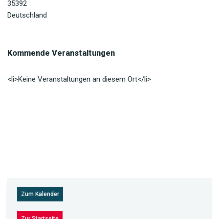
35392
Deutschland
Kommende Veranstaltungen
<li>Keine Veranstaltungen an diesem Ort</li>
Zum Kalender
Zur Startseite