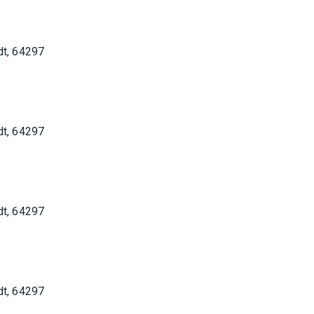
dt, 64297
dt, 64297
dt, 64297
dt, 64297