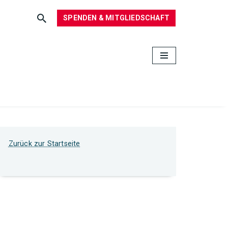
SPENDEN & MITGLIEDSCHAFT
Zurück zur Startseite