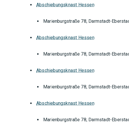
Abschiebungsknast Hessen
Marienburgstraße 78, Darmstadt-Ebersta
Abschiebungsknast Hessen
Marienburgstraße 78, Darmstadt-Ebersta
Abschiebungsknast Hessen
Marienburgstraße 78, Darmstadt-Ebersta
Abschiebungsknast Hessen
Marienburgstraße 78, Darmstadt-Ebersta