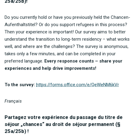
25a/25b)!
Do you currently hold or have you previously held the Chancen-
Aufenthaltstitel? Or do you support refugees in this process?
Then your experience is important! Our survey aims to better
understand the transition to long-term residency – what works
well, and where are the challenges? The survey is anonymous,
takes only a few minutes, and can be completed in your
preferred language.
Every response counts – share your
experiences and help drive improvements!
To the survey:
https://forms.office.com/e/QeWeNM6kVr
Français
Partagez votre expérience du passage du titre de
séjour „chances“ au droit de séjour permanent (§
25a/25b) !