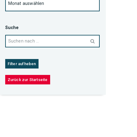
Suche
Filter aufheben
Zurück zur Startseite