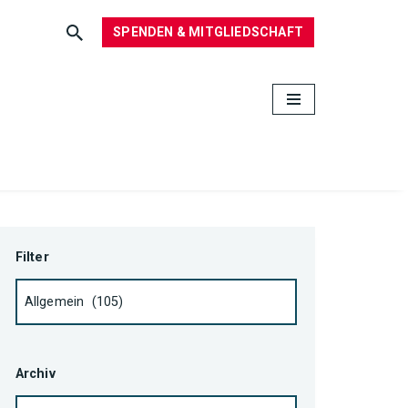
SPENDEN & MITGLIEDSCHAFT
Filter
Archiv