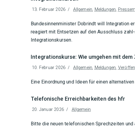
13. Februar 2026
Allgemein
,
Meldungen
,
Pressemi
Bundesinnenminister Dobrindt will Integration 
reagiert mit Entsetzen auf den Ausschluss zah
Integrationskursen.
Integrationskurse: Wie umgehen mit dem
10. Februar 2026
Allgemein
,
Meldungen
,
Veröffen
Eine Einordnung und Ideen für einen alternati
Telefonische Erreichbarkeiten des hfr
20. Januar 2026
Allgemein
Bitte die neuen telefonischen Sprechzeiten und