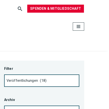
SPENDEN & MITGLIEDSCHAFT
Filter
Archiv