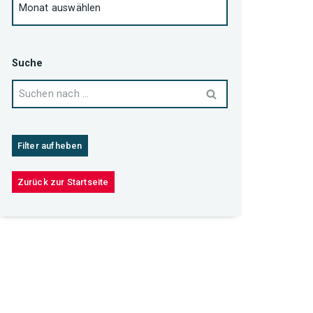
Suche
Filter aufheben
Zurück zur Startseite