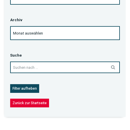
Archiv
Suche
Filter aufheben
Zurück zur Startseite