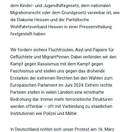
dem Kinder- und Jugendhilfegesetz, dem nationalen
Migrationsrecht oder dem Grundgesetz vereinbar ist, wie
die Diakonie Hessen und der Paritätische
Wohlfahrtsverband Hessen in einer Pressemitteilung
festgestellt haben.
Wir fordern sichere Fluchtrouten, Asyl und Papiere für
Geflüchtete und Migrant*innen. Dabei verbinden wir den
Kampf gegen Rassismus mit dem Kampf gegen
Faschismus und stellen uns gegen das drohende
Erstarken der extremen Rechten bei den Wahlen zum
Europäischen Parlament im Juni 2024. Extrem rechte
Parteien stellen in vielen Ländern eine ernsthafte
Bedrohung dar. Immer mehr terroristische Strukturen
werden offenbar – oft mit Verbindung zu staatlichen
Institutionen wie Polizei und Militär.
In Deutschland richtet sich unser Protest am 16. März