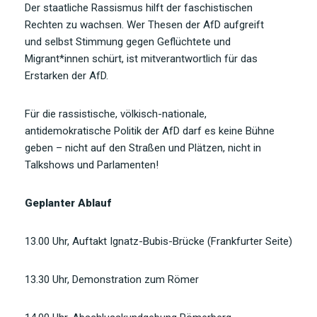
Der staatliche Rassismus hilft der faschistischen
Rechten zu wachsen. Wer Thesen der AfD aufgreift
und selbst Stimmung gegen Geflüchtete und
Migrant*innen schürt, ist mitverantwortlich für das
Erstarken der AfD.
Für die rassistische, völkisch-nationale,
antidemokratische Politik der AfD darf es keine Bühne
geben – nicht auf den Straßen und Plätzen, nicht in
Talkshows und Parlamenten!
Geplanter Ablauf
13.00 Uhr, Auftakt Ignatz-Bubis-Brücke (Frankfurter Seite)
13.30 Uhr, Demonstration zum Römer