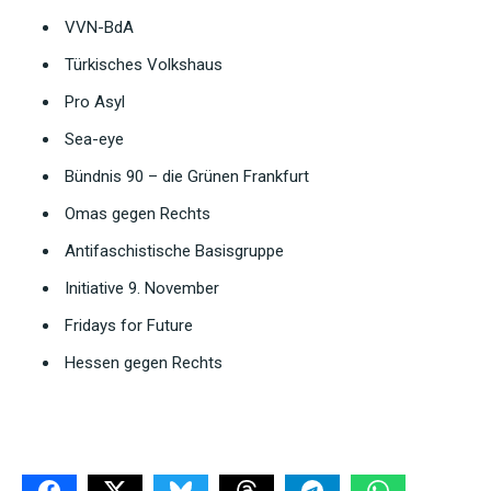
VVN-BdA
Türkisches Volkshaus
Pro Asyl
Sea-eye
Bündnis 90 – die Grünen Frankfurt
Omas gegen Rechts
Antifaschistische Basisgruppe
Initiative 9. November
Fridays for Future
Hessen gegen Rechts