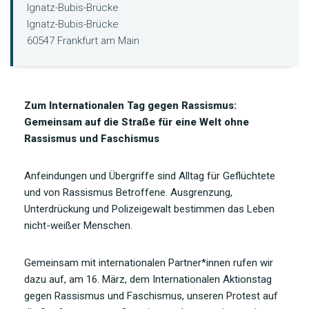
Ignatz-Bubis-Brücke
Ignatz-Bubis-Brücke
60547 Frankfurt am Main
Zum Internationalen Tag gegen Rassismus:
Gemeinsam auf die Straße für eine Welt ohne
Rassismus und Faschismus
Anfeindungen und Übergriffe sind Alltag für Geflüchtete
und von Rassismus Betroffene. Ausgrenzung,
Unterdrückung und Polizeigewalt bestimmen das Leben
nicht-weißer Menschen.
Gemeinsam mit internationalen Partner*innen rufen wir
dazu auf, am 16. März, dem Internationalen Aktionstag
gegen Rassismus und Faschismus, unseren Protest auf