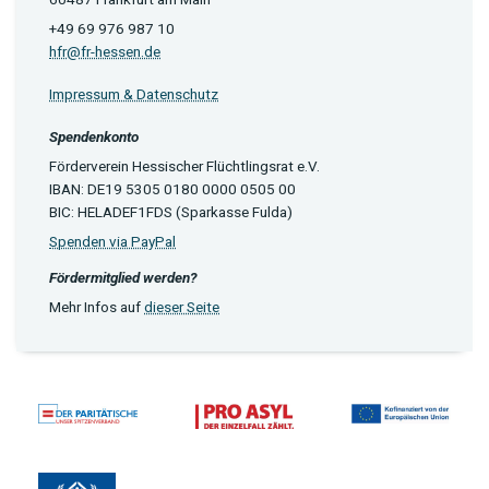
+49 69 976 987 10
hfr@fr-hessen.de
Impressum & Datenschutz
Spendenkonto
Förderverein Hessischer Flüchtlingsrat e.V.
IBAN: DE19 5305 0180 0000 0505 00
BIC: HELADEF1FDS (Sparkasse Fulda)
Spenden via PayPal
Fördermitglied werden?
Mehr Infos auf
dieser Seite