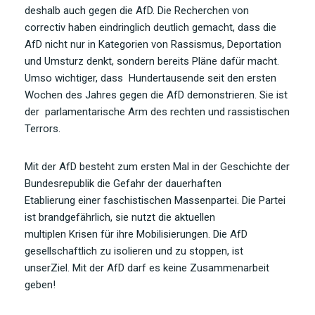
deshalb auch gegen die AfD. Die Recherchen von
correctiv haben eindringlich deutlich gemacht, dass die
AfD nicht nur in Kategorien von Rassismus, Deportation
und Umsturz denkt, sondern bereits Pläne dafür macht.
Umso wichtiger, dass Hundertausende seit den ersten
Wochen des Jahres gegen die AfD demonstrieren. Sie ist
der parlamentarische Arm des rechten und rassistischen
Terrors.
Mit der AfD besteht zum ersten Mal in der Geschichte der
Bundesrepublik die Gefahr der dauerhaften
Etablierung einer faschistischen Massenpartei. Die Partei
ist brandgefährlich, sie nutzt die aktuellen
multiplen Krisen für ihre Mobilisierungen. Die AfD
gesellschaftlich zu isolieren und zu stoppen, ist
unserZiel. Mit der AfD darf es keine Zusammenarbeit
geben!