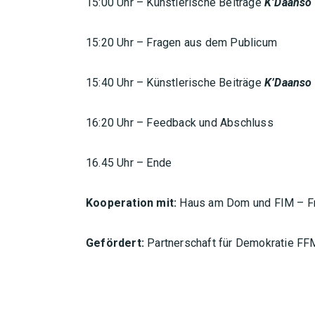
15:00 Uhr – Künstlerische Beiträge
K’Daanso
15:20 Uhr – Fragen aus dem Publicum
15:40 Uhr – Künstlerische Beiträge
K’Daanso
16:20 Uhr – Feedback und Abschluss
16.45 Uhr – Ende
Kooperation mit:
Haus am Dom und FIM – Fra
Gefördert:
Partnerschaft für Demokratie FF