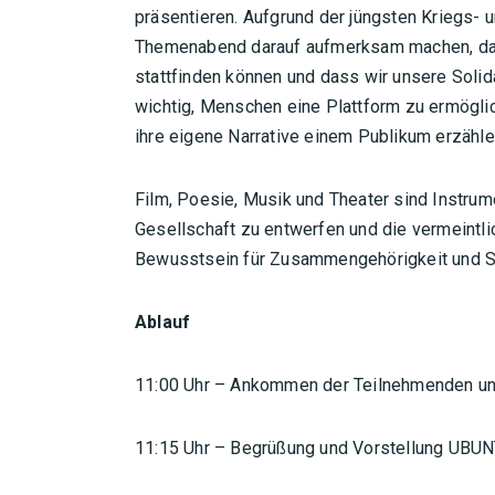
präsentieren. Aufgrund der jüngsten Kriegs- u
Themenabend darauf aufmerksam machen, dass 
stattfinden können und dass wir unsere Solid
wichtig, Menschen eine Plattform zu ermögli
ihre eigene Narrative einem Publikum erzähle
Film, Poesie, Musik und Theater sind Instrum
Gesellschaft zu entwerfen und die vermeint
Bewusstsein für Zusammengehörigkeit und Sol
Ablauf
11:00 Uhr – Ankommen der Teilnehmenden un
11:15 Uhr – Begrüßung und Vorstellung UBU