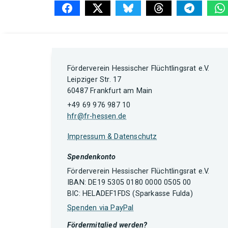
Förderverein Hessischer Flüchtlingsrat e.V.
Leipziger Str. 17
60487 Frankfurt am Main
+49 69 976 987 10
hfr@fr-hessen.de
Impressum & Datenschutz
Spendenkonto
Förderverein Hessischer Flüchtlingsrat e.V.
IBAN: DE19 5305 0180 0000 0505 00
BIC: HELADEF1FDS (Sparkasse Fulda)
Spenden via PayPal
Fördermitglied werden?