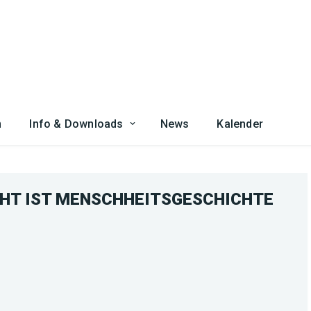
n
Info & Downloads
News
Kalender
CHT IST MENSCHHEITSGESCHICHTE