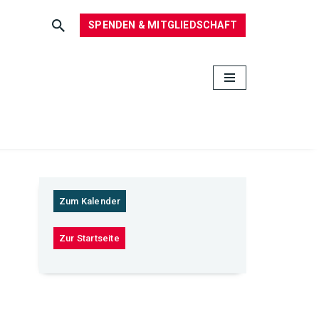
SPENDEN & MITGLIEDSCHAFT
Zum Kalender
Zur Startseite