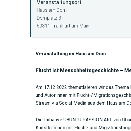
Veranstaltungsort
Haus am Dom
Domplatz 3
60311 Frankfurt am Main
Veranstaltung im Haus am Dom
Flucht ist Menschheitsgeschichte – Me
Am 17.12.2022 thematisieren wir das Thema F
und Autor:innen mit Flucht-/Migrationsgeschi
Stream via Social Media aus dem Haus am D
Die Initiative UBUNTU PASSION ART von Ubunt
Künstler:innen mit Flucht- und Migrationsbio