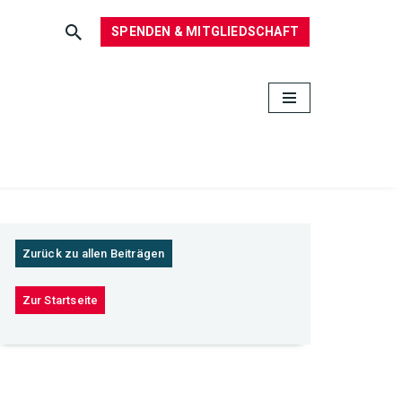
SPENDEN & MITGLIEDSCHAFT
Zurück zu allen Beiträgen
Zur Startseite