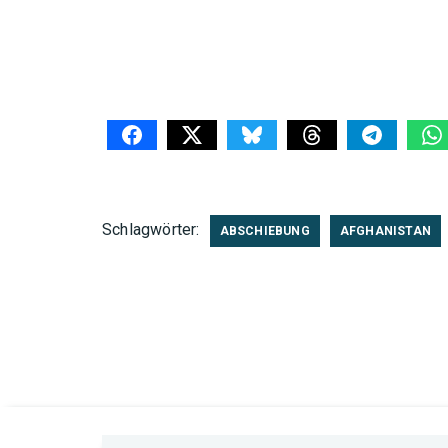
Schlagwörter:
ABSCHIEBUNG
AFGHANISTAN