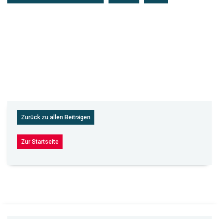
Zurück zu allen Beiträgen
Zur Startseite