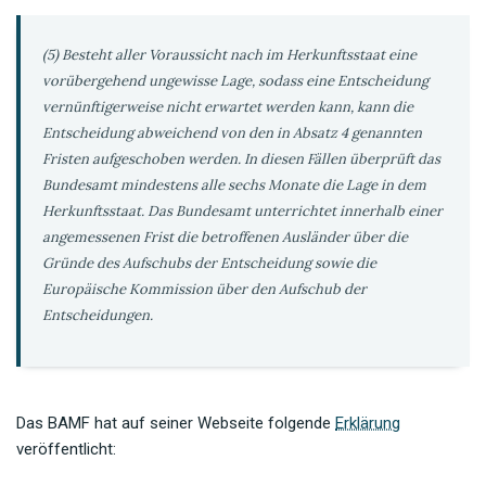
(5) Besteht aller Voraussicht nach im Herkunftsstaat eine
vorübergehend ungewisse Lage, sodass eine Entscheidung
vernünftigerweise nicht erwartet werden kann, kann die
Entscheidung abweichend von den in Absatz 4 genannten
Fristen aufgeschoben werden. In diesen Fällen überprüft das
Bundesamt mindestens alle sechs Monate die Lage in dem
Herkunftsstaat. Das Bundesamt unterrichtet innerhalb einer
angemessenen Frist die betroffenen Ausländer über die
Gründe des Aufschubs der Entscheidung sowie die
Europäische Kommission über den Aufschub der
Entscheidungen.
Das BAMF hat auf seiner Webseite folgende
Erklärung
veröffentlicht: