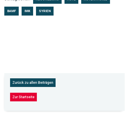
BAMF
IMK
SYRIEN
Zurück zu allen Beiträgen
Zur Startseite