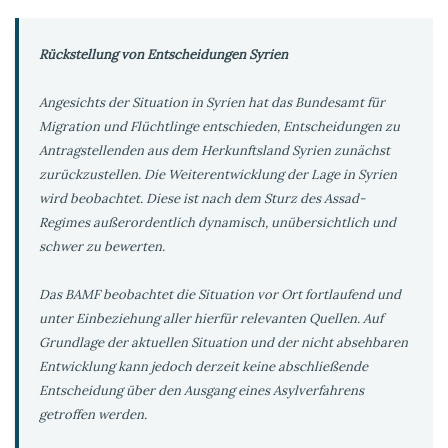
Rückstellung von Entscheidungen Syrien
Angesichts der Situation in Syrien hat das Bundesamt für
Migration und Flüchtlinge entschieden, Entscheidungen zu
Antragstellenden aus dem Herkunftsland Syrien zunächst
zurückzustellen. Die Weiterentwicklung der Lage in Syrien
wird beobachtet. Diese ist nach dem Sturz des Assad-
Regimes außerordentlich dynamisch, unübersichtlich und
schwer zu bewerten.
Das BAMF beobachtet die Situation vor Ort fortlaufend und
unter Einbeziehung aller hierfür relevanten Quellen. Auf
Grundlage der aktuellen Situation und der nicht absehbaren
Entwicklung kann jedoch derzeit keine abschließende
Entscheidung über den Ausgang eines Asylverfahrens
getroffen werden.