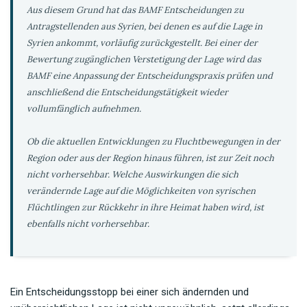
Aus diesem Grund hat das BAMF Entscheidungen zu
Antragstellenden aus Syrien, bei denen es auf die Lage in
Syrien ankommt, vorläufig zurückgestellt. Bei einer der
Bewertung zugänglichen Verstetigung der Lage wird das
BAMF eine Anpassung der Entscheidungspraxis prüfen und
anschließend die Entscheidungstätigkeit wieder
vollumfänglich aufnehmen.
Ob die aktuellen Entwicklungen zu Fluchtbewegungen in der
Region oder aus der Region hinaus führen, ist zur Zeit noch
nicht vorhersehbar. Welche Auswirkungen die sich
verändernde Lage auf die Möglichkeiten von syrischen
Flüchtlingen zur Rückkehr in ihre Heimat haben wird, ist
ebenfalls nicht vorhersehbar.
Ein Entscheidungsstopp bei einer sich ändernden und