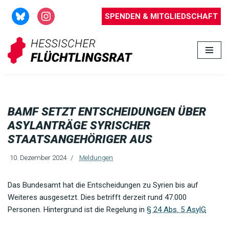
SPENDEN & MITGLIEDSCHAFT
Zum
Inhalt
springen
BAMF SETZT ENTSCHEIDUNGEN ÜBER
ASYLANTRÄGE SYRISCHER
STAATSANGEHÖRIGER AUS
10. Dezember 2024
Meldungen
Das Bundesamt hat die Entscheidungen zu Syrien bis auf
Weiteres ausgesetzt. Dies betrifft derzeit rund 47.000
Personen. Hintergrund ist die Regelung in
§ 24 Abs. 5 AsylG