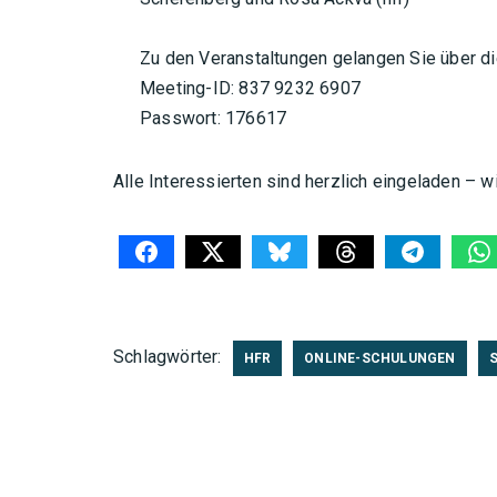
Zu den Veranstaltungen gelangen Sie über 
Meeting-ID: 837 9232 6907
Passwort: 176617
Alle Interessierten sind herzlich eingeladen – w
Schlagwörter:
HFR
ONLINE-SCHULUNGEN