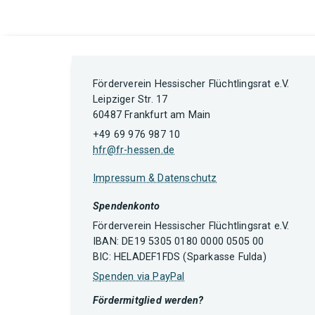
Förderverein Hessischer Flüchtlingsrat e.V.
Leipziger Str. 17
60487 Frankfurt am Main
+49 69 976 987 10
hfr@fr-hessen.de
Impressum & Datenschutz
Spendenkonto
Förderverein Hessischer Flüchtlingsrat e.V.
IBAN: DE19 5305 0180 0000 0505 00
BIC: HELADEF1FDS (Sparkasse Fulda)
Spenden via PayPal
Fördermitglied werden?