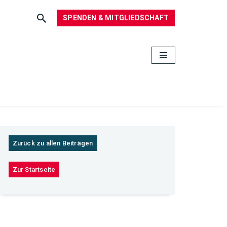
SPENDEN & MITGLIEDSCHAFT
Zurück zu allen Beiträgen
Zur Startseite