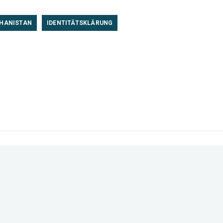
HANISTAN
IDENTITÄTSKLÄRUNG