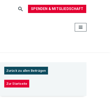
SPENDEN & MITGLIEDSCHAFT
Zurück zu allen Beiträgen
Zur Startseite