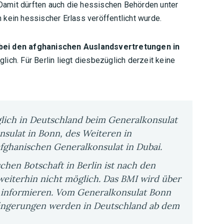
amit dürften auch die hessischen Behörden unter
kein hessischer Erlass veröffentlicht wurde.
ei den afghanischen Auslandsvertretungen in
lich. Für Berlin liegt diesbezüglich derzeit keine
glich in Deutschland beim Generalkonsulat
ulat in Bonn, des Weiteren in
afghanischen Generalkonsulat in Dubai.
chen Botschaft in Berlin ist nach den
eiterhin nicht möglich. Das BMI wird über
 informieren. Vom Generalkonsulat Bonn
rlängerungen werden in Deutschland ab dem