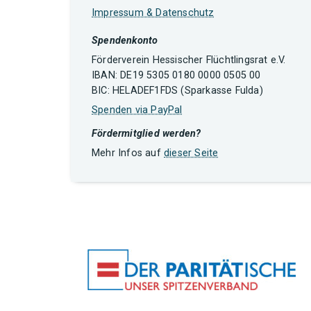
Impressum & Datenschutz
Spendenkonto
Förderverein Hessischer Flüchtlingsrat e.V.
IBAN: DE19 5305 0180 0000 0505 00
BIC: HELADEF1FDS (Sparkasse Fulda)
Spenden via PayPal
Fördermitglied werden?
Mehr Infos auf
dieser Seite