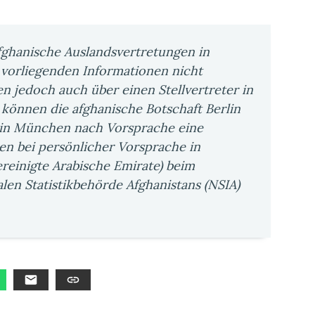
fghanische Auslandsvertretungen in
r vorliegenden Informationen nicht
n jedoch auch über einen Stellvertreter in
 können die afghanische Botschaft Berlin
 in München nach Vorsprache eine
en bei persönlicher Vorsprache in
reinigte Arabische Emirate) beim
en Statistikbehörde Afghanistans (NSIA)