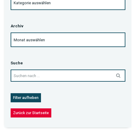
Archiv
Suche
Filter aufheben
Zurück zur Startseite