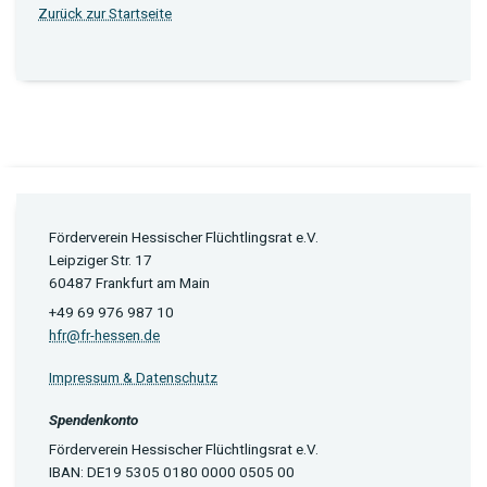
Zurück zur Startseite
Förderverein Hessischer Flüchtlingsrat e.V.
Leipziger Str. 17
60487 Frankfurt am Main
+49 69 976 987 10
hfr@fr-hessen.de
Impressum & Datenschutz
Spendenkonto
Förderverein Hessischer Flüchtlingsrat e.V.
IBAN: DE19 5305 0180 0000 0505 00