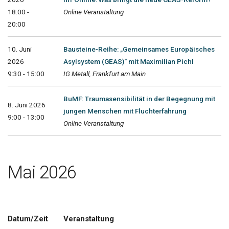
18:00 -
Online Veranstaltung
20:00
10. Juni
Bausteine-Reihe: „Gemeinsames Europäisches
2026
Asylsystem (GEAS)“ mit Maximilian Pichl
9:30 - 15:00
IG Metall, Frankfurt am Main
BuMF: Traumasensibilität in der Begegnung mit
8. Juni 2026
jungen Menschen mit Fluchterfahrung
9:00 - 13:00
Online Veranstaltung
Mai 2026
Datum/Zeit
Veranstaltung