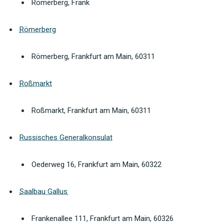
Römerberg, Frank
Römerberg
Römerberg, Frankfurt am Main, 60311
Roßmarkt
Roßmarkt, Frankfurt am Main, 60311
Russisches Generalkonsulat
Oederweg 16, Frankfurt am Main, 60322
Saalbau Gallus
Frankenallee 111, Frankfurt am Main, 60326