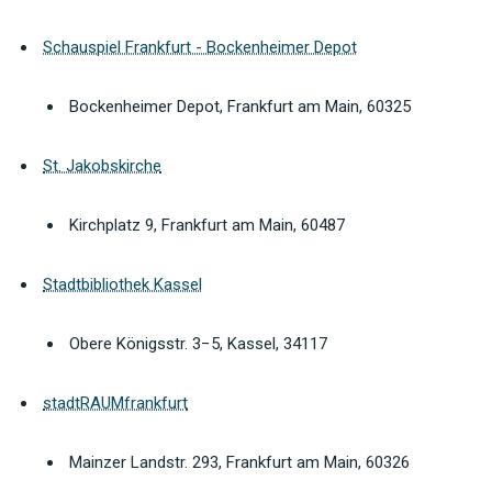
Schauspiel Frankfurt - Bockenheimer Depot
Bockenheimer Depot, Frankfurt am Main, 60325
St. Jakobskirche
Kirchplatz 9, Frankfurt am Main, 60487
Stadtbibliothek Kassel
Obere Königsstr. 3−5, Kassel, 34117
stadtRAUMfrankfurt
Mainzer Landstr. 293, Frankfurt am Main, 60326