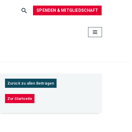
SPENDEN & MITGLIEDSCHAFT
Zurück zu allen Beiträgen
Zur Startseite