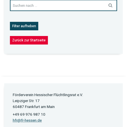
Filter aufheben
Zurück zur Startseite
Förderverein Hessischer Flüchtlingsrat e.V.
Leipziger Str. 17
60487 Frankfurt am Main
+49 69 976 987 10
hfr@fr-hessen.de