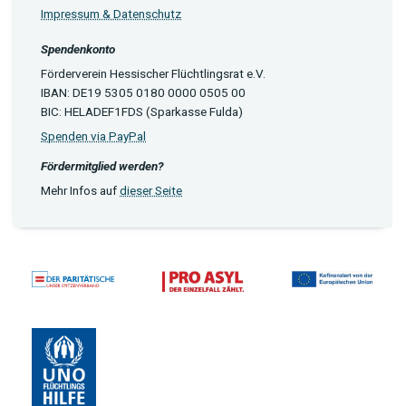
Impressum & Datenschutz
Spendenkonto
Förderverein Hessischer Flüchtlingsrat e.V.
IBAN: DE19 5305 0180 0000 0505 00
BIC: HELADEF1FDS (Sparkasse Fulda)
Spenden via PayPal
Fördermitglied werden?
Mehr Infos auf
dieser Seite