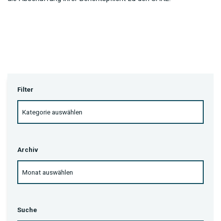
Filter
Archiv
Suche