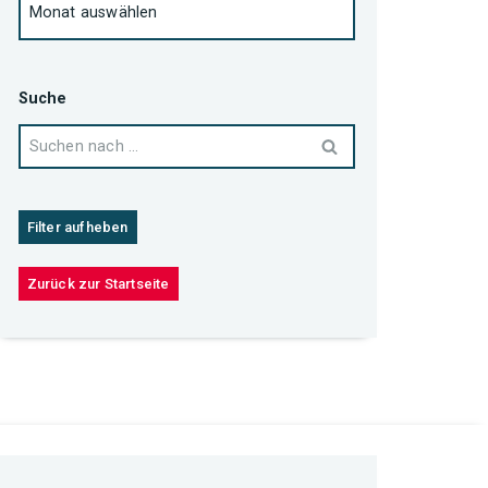
Suche
Filter aufheben
Zurück zur Startseite