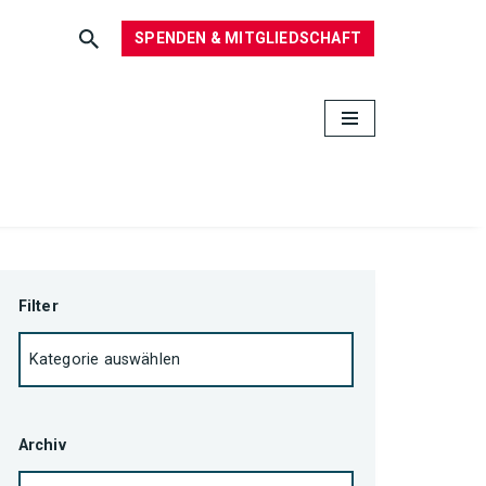
SPENDEN & MITGLIEDSCHAFT
Filter
Archiv