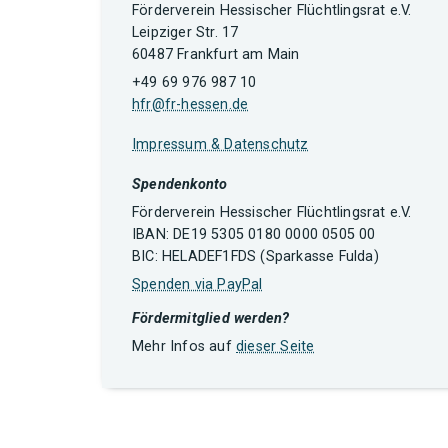
Förderverein Hessischer Flüchtlingsrat e.V.
Leipziger Str. 17
60487 Frankfurt am Main
+49 69 976 987 10
hfr@fr-hessen.de
Impressum & Datenschutz
Spendenkonto
Förderverein Hessischer Flüchtlingsrat e.V.
IBAN: DE19 5305 0180 0000 0505 00
BIC: HELADEF1FDS (Sparkasse Fulda)
Spenden via PayPal
Fördermitglied werden?
Mehr Infos auf
dieser Seite