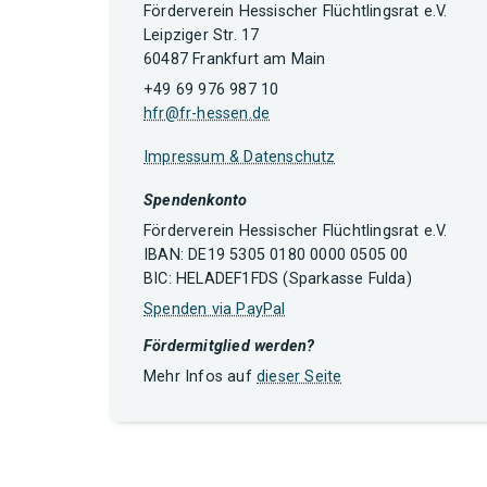
Förderverein Hessischer Flüchtlingsrat e.V.
Leipziger Str. 17
60487 Frankfurt am Main
+49 69 976 987 10
hfr@fr-hessen.de
Impressum & Datenschutz
Spendenkonto
Förderverein Hessischer Flüchtlingsrat e.V.
IBAN: DE19 5305 0180 0000 0505 00
BIC: HELADEF1FDS (Sparkasse Fulda)
Spenden via PayPal
Fördermitglied werden?
Mehr Infos auf
dieser Seite