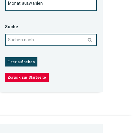
Suche
Filter aufheben
Zurück zur Startseite