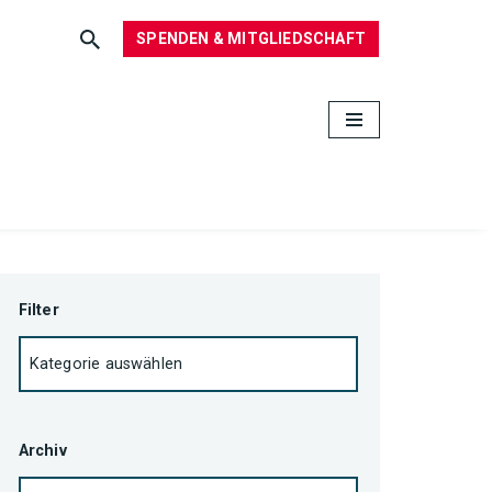
SPENDEN & MITGLIEDSCHAFT
Filter
Archiv