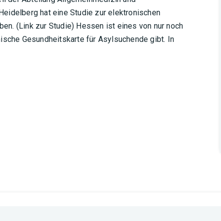
eidelberg hat eine Studie zur elektronischen
n. (Link zur Studie) Hessen ist eines von nur noch
ische Gesundheitskarte für Asylsuchende gibt. In