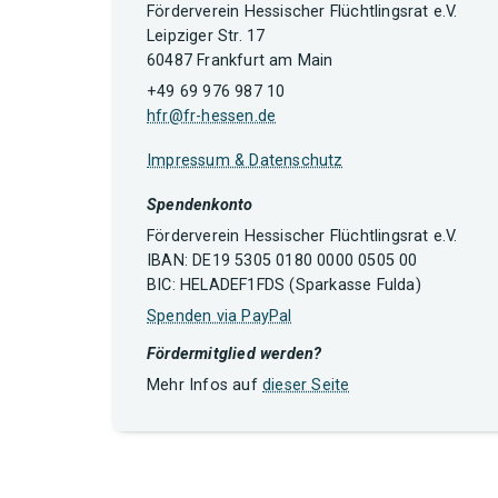
Förderverein Hessischer Flüchtlingsrat e.V.
Leipziger Str. 17
60487 Frankfurt am Main
+49 69 976 987 10
hfr@fr-hessen.de
Impressum & Datenschutz
Spendenkonto
Förderverein Hessischer Flüchtlingsrat e.V.
IBAN: DE19 5305 0180 0000 0505 00
BIC: HELADEF1FDS (Sparkasse Fulda)
Spenden via PayPal
Fördermitglied werden?
Mehr Infos auf
dieser Seite