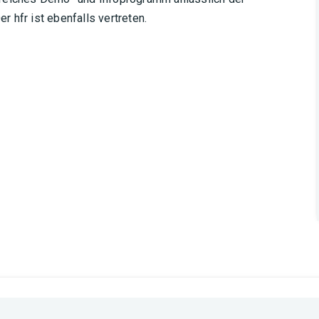
 hfr ist ebenfalls vertreten.