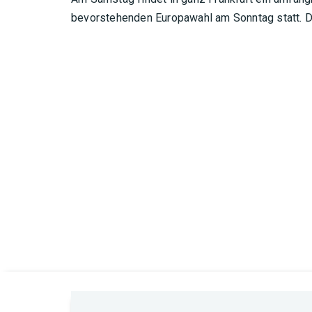
bevorstehenden Europawahl am Sonntag statt. Der