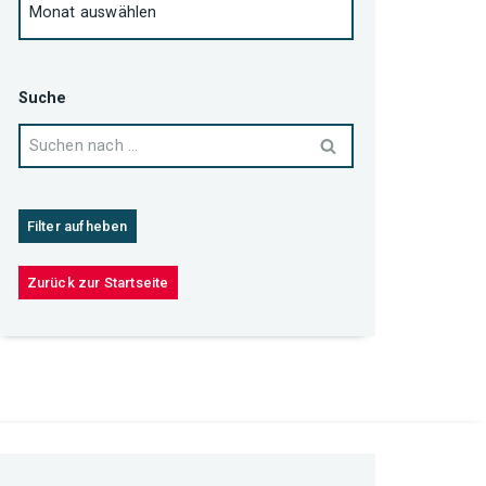
Suche
Filter aufheben
Zurück zur Startseite