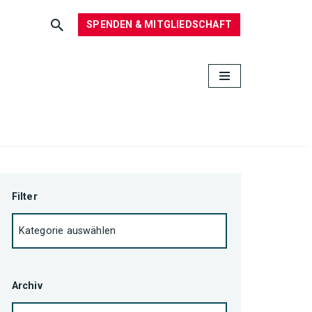
SPENDEN & MITGLIEDSCHAFT
Filter
Archiv