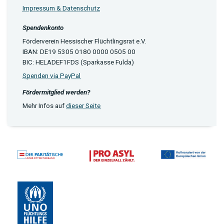
Impressum & Datenschutz
Spendenkonto
Förderverein Hessischer Flüchtlingsrat e.V.
IBAN: DE19 5305 0180 0000 0505 00
BIC: HELADEF1FDS (Sparkasse Fulda)
Spenden via PayPal
Fördermitglied werden?
Mehr Infos auf
dieser Seite