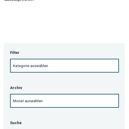
Filter
Archiv
Suche