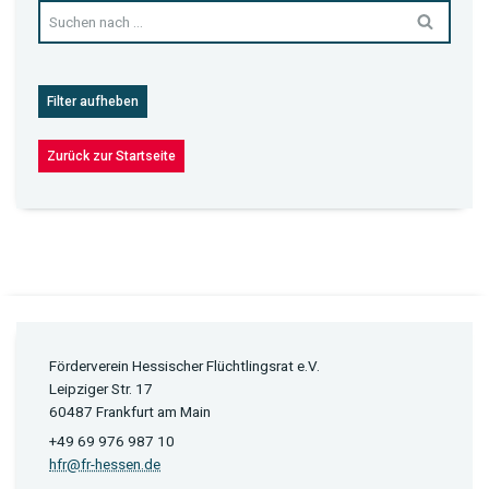
Filter aufheben
Zurück zur Startseite
Förderverein Hessischer Flüchtlingsrat e.V.
Leipziger Str. 17
60487 Frankfurt am Main
+49 69 976 987 10
hfr@fr-hessen.de