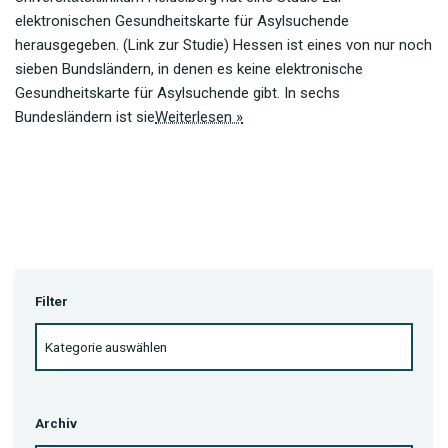
elektronischen Gesundheitskarte für Asylsuchende
herausgegeben. (Link zur Studie) Hessen ist eines von nur noch
sieben Bundsländern, in denen es keine elektronische
Gesundheitskarte für Asylsuchende gibt. In sechs
Bundesländern ist sie
Weiterlesen »
Filter
Archiv