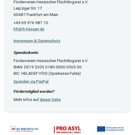
Förderverein Hessischer Flüchtlingsrat e.V.
Leipziger Str. 17
60487 Frankfurt am Main
+49 69 976 987 10
hfr@fr-hessen.de
Impressum & Datenschutz
Spendenkonto
Förderverein Hessischer Flüchtlingsrat e.V.
IBAN: DE19 5305 0180 0000 0505 00
BIC: HELADEF1FDS (Sparkasse Fulda)
Spenden via PayPal
Fördermitglied werden?
Mehr Infos auf
dieser Seite