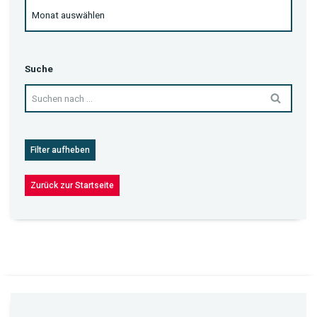
Suche
Filter aufheben
Zurück zur Startseite