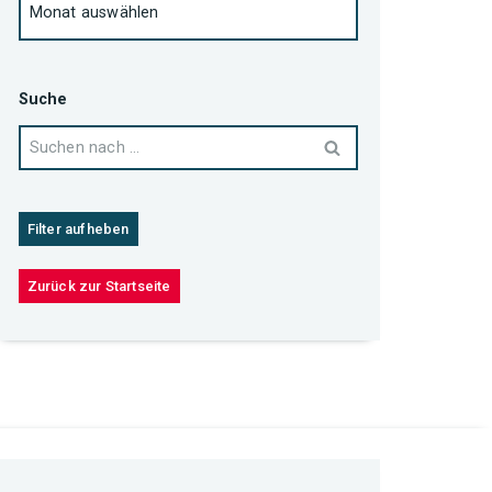
Suche
Filter aufheben
Zurück zur Startseite