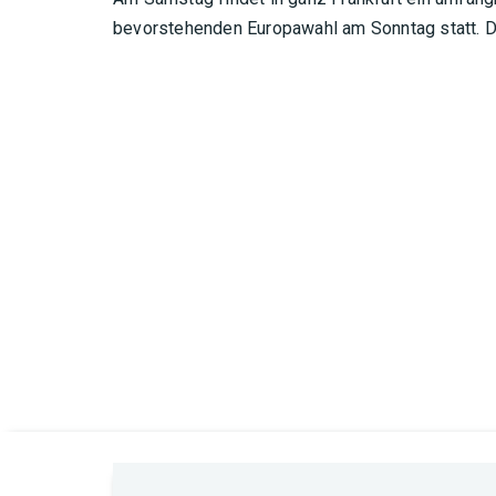
bevorstehenden Europawahl am Sonntag statt. Der