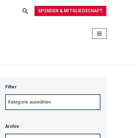
SPENDEN & MITGLIEDSCHAFT
Filter
Archiv