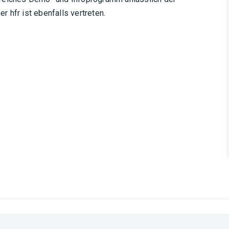
 hfr ist ebenfalls vertreten.