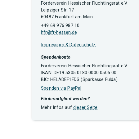
Förderverein Hessischer Flüchtlingsrat e.V.
Leipziger Str. 17
60487 Frankfurt am Main
+49 69 976 987 10
hfr@fr-hessen.de
Impressum & Datenschutz
Spendenkonto
Förderverein Hessischer Flüchtlingsrat e.V.
IBAN: DE19 5305 0180 0000 0505 00
BIC: HELADEF1FDS (Sparkasse Fulda)
Spenden via PayPal
Fördermitglied werden?
Mehr Infos auf
dieser Seite