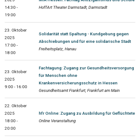
14:30 -
HoffArt Theater Darmstadt, Darmstadt
19:00
23. Oktober
Solidarität statt Spaltung - Kundgebung gegen
2025
Abschiebungen und für eine solidarische Stadt
17:00 -
Freiheitsplatz, Hanau
18:00
Fachtagung: Zugang zur Gesundheitsversorgung
23. Oktober
für Menschen ohne
2025
Krankenversicherungsschutz in Hessen
9:00 - 16:00
Gesundheitsamt Frankfurt, Frankfurt am Main
22. Oktober
2025
hfr Online: Zugang zu Ausbildung für Geflüchtete
18:00 -
Online Veranstaltung
20:00