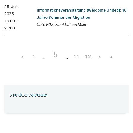
25. Juni
Informationsveranstaltung (Welcome United): 10
2025
Jahre Sommer der Migration
19:00 -
Cafe KOZ, Frankfurt am Main
21:00
5
1
11
12
Zurück zur Startseite