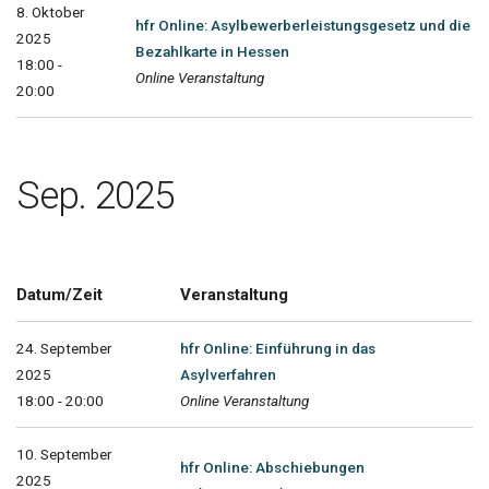
8. Oktober
hfr Online: Asylbewerberleistungsgesetz und die
2025
Bezahlkarte in Hessen
18:00 -
Online Veranstaltung
20:00
Sep. 2025
Datum/Zeit
Veranstaltung
24. September
hfr Online: Einführung in das
2025
Asylverfahren
18:00 - 20:00
Online Veranstaltung
10. September
hfr Online: Abschiebungen
2025