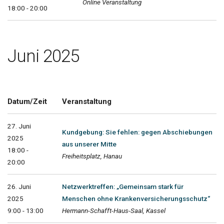
Online Veranstaltung
18:00 - 20:00
Juni 2025
Datum/Zeit
Veranstaltung
27. Juni
Kundgebung: Sie fehlen: gegen Abschiebungen
2025
aus unserer Mitte
18:00 -
Freiheitsplatz, Hanau
20:00
26. Juni
Netzwerktreffen: „Gemeinsam stark für
2025
Menschen ohne Krankenversicherungsschutz“
9:00 - 13:00
Hermann-Schafft-Haus-Saal, Kassel