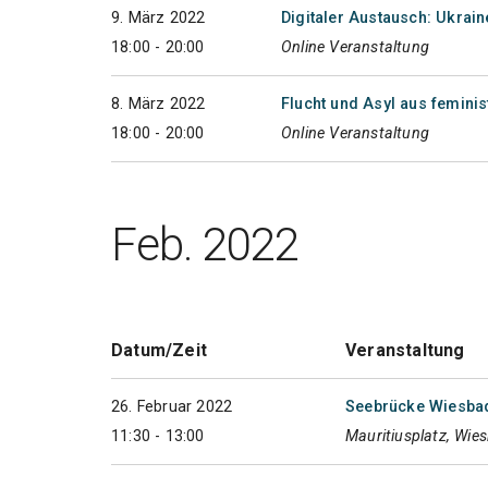
9. März 2022
Digitaler Austausch: Ukrai
18:00 - 20:00
Online Veranstaltung
8. März 2022
Flucht und Asyl aus feminis
18:00 - 20:00
Online Veranstaltung
Feb. 2022
Datum/Zeit
Veranstaltung
26. Februar 2022
Seebrücke Wiesbad
11:30 - 13:00
Mauritiusplatz, Wie