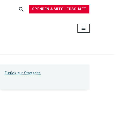
SPENDEN & MITGLIEDSCHAFT
Zurück zur Startseite