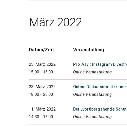
März 2022
Datum/Zeit
Veranstaltung
25. März 2022
Pro Asyl: Instagram Livest
15:00 - 16:00
Online Veranstaltung
23. März 2022
Online Diskussion: Ukraine 
18:00 - 20:00
Online Veranstaltung
11. März 2022
Der „vorübergehende Schutz
14:30 - 16:00
Online Veranstaltung