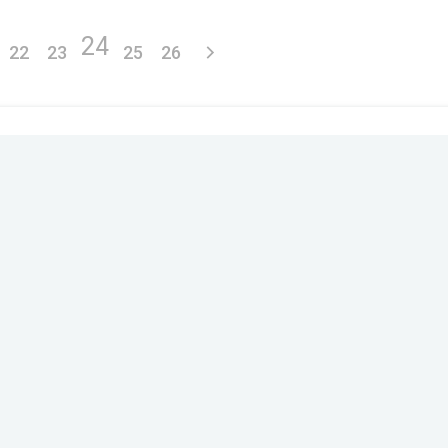
24
22
23
25
26