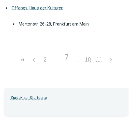
Offenes Haus der Kulturen
Mertonstr. 26-28, Frankfurt am Main
7
2
10
11
Zurück zur Startseite