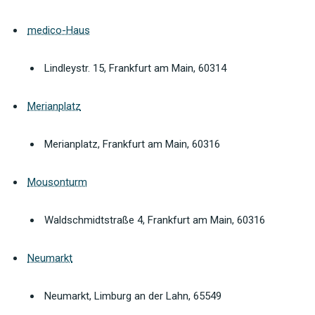
medico-Haus
Lindleystr. 15, Frankfurt am Main, 60314
Merianplatz
Merianplatz, Frankfurt am Main, 60316
Mousonturm
Waldschmidtstraße 4, Frankfurt am Main, 60316
Neumarkt
Neumarkt, Limburg an der Lahn, 65549