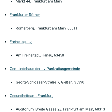
Markt 44, Frankfurt am Main
Frankfurter Römer
Römerberg, Frankfurt am Main, 60311
Freiheitsplatz
Am Freiheitspl., Hanau, 63450
Gemeindehaus der ev. Pankratiusgemeinde
Georg-Schlosser-Straße 7, Gießen, 35390
Gesundheitsamt Frankfurt
Auditorium, Breite Gasse 28, Frankfurt am Main, 60313