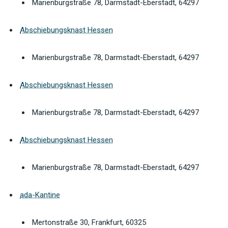
Marienburgstraße 78, Darmstadt-Eberstadt, 64297
Abschiebungsknast Hessen
Marienburgstraße 78, Darmstadt-Eberstadt, 64297
Abschiebungsknast Hessen
Marienburgstraße 78, Darmstadt-Eberstadt, 64297
Abschiebungsknast Hessen
Marienburgstraße 78, Darmstadt-Eberstadt, 64297
ada-Kantine
Mertonstraße 30, Frankfurt, 60325