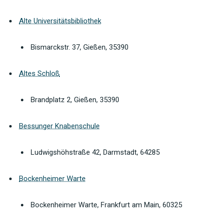
Alte Universitätsbibliothek
Bismarckstr. 37, Gießen, 35390
Altes Schloß
Brandplatz 2, Gießen, 35390
Bessunger Knabenschule
Ludwigshöhstraße 42, Darmstadt, 64285
Bockenheimer Warte
Bockenheimer Warte, Frankfurt am Main, 60325