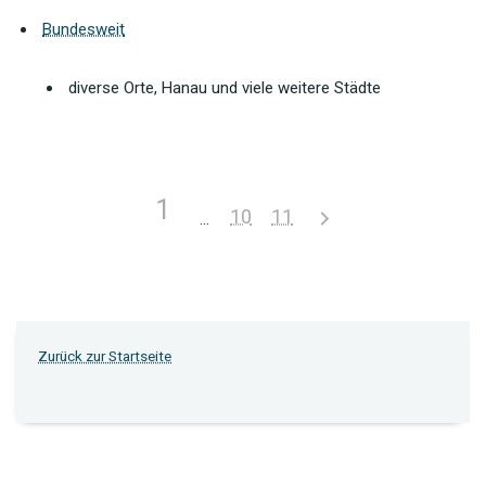
Bundesweit
diverse Orte, Hanau und viele weitere Städte
1
10
11
Zurück zur Startseite