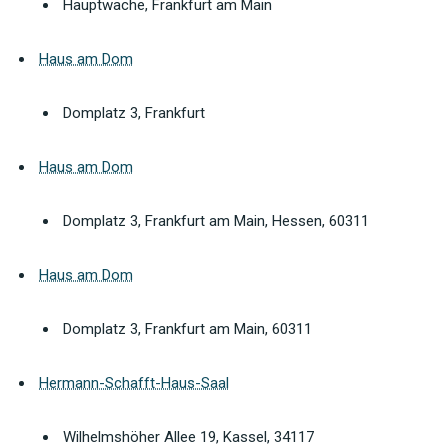
Hauptwache, Frankfurt am Main
Haus am Dom
Domplatz 3, Frankfurt
Haus am Dom
Domplatz 3, Frankfurt am Main, Hessen, 60311
Haus am Dom
Domplatz 3, Frankfurt am Main, 60311
Hermann-Schafft-Haus-Saal
Wilhelmshöher Allee 19, Kassel, 34117