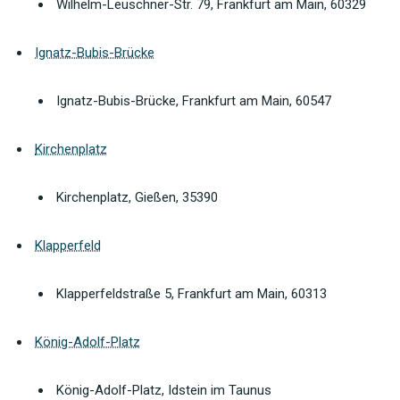
Wilhelm-Leuschner-Str. 79, Frankfurt am Main, 60329
Ignatz-Bubis-Brücke
Ignatz-Bubis-Brücke, Frankfurt am Main, 60547
Kirchenplatz
Kirchenplatz, Gießen, 35390
Klapperfeld
Klapperfeldstraße 5, Frankfurt am Main, 60313
König-Adolf-Platz
König-Adolf-Platz, Idstein im Taunus