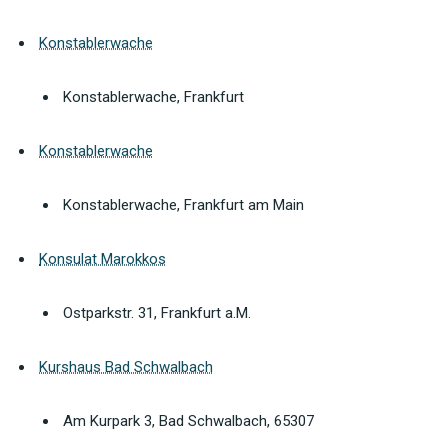
Konstablerwache
Konstablerwache, Frankfurt
Konstablerwache
Konstablerwache, Frankfurt am Main
Konsulat Marokkos
Ostparkstr. 31, Frankfurt a.M.
Kurshaus Bad Schwalbach
Am Kurpark 3, Bad Schwalbach, 65307